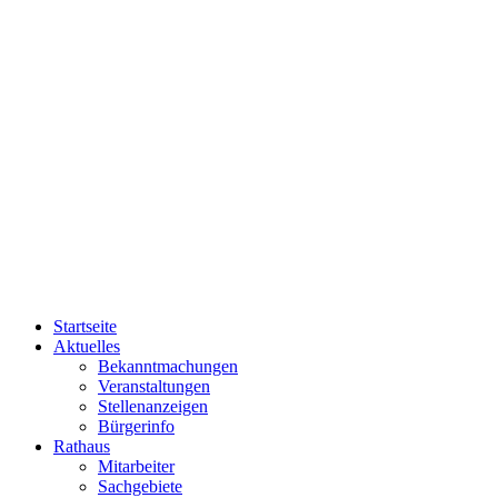
Startseite
Aktuelles
Bekanntmachungen
Veranstaltungen
Stellenanzeigen
Bürgerinfo
Rathaus
Mitarbeiter
Sachgebiete