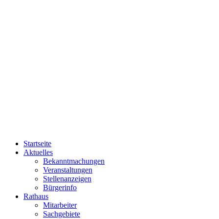
Startseite
Aktuelles
Bekanntmachungen
Veranstaltungen
Stellenanzeigen
Bürgerinfo
Rathaus
Mitarbeiter
Sachgebiete