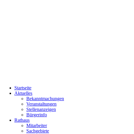
Startseite
Aktuelles
Bekanntmachungen
Veranstaltungen
Stellenanzeigen
Bürgerinfo
Rathaus
Mitarbeiter
Sachgebiete