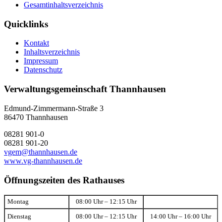
Gesamtinhaltsverzeichnis
Quicklinks
Kontakt
Inhaltsverzeichnis
Impressum
Datenschutz
Verwaltungsgemeinschaft Thannhausen
Edmund-Zimmermann-Straße 3
86470 Thannhausen
08281 901-0
08281 901-20
vgem@thannhausen.de
www.vg-thannhausen.de
Öffnungszeiten des Rathauses
Montag
08:00 Uhr – 12:15 Uhr
Dienstag
08:00 Uhr – 12:15 Uhr
14:00 Uhr – 16:00 Uhr