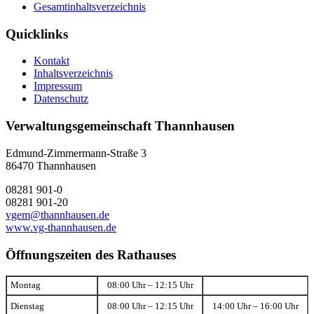
Gesamtinhaltsverzeichnis
Quicklinks
Kontakt
Inhaltsverzeichnis
Impressum
Datenschutz
Verwaltungsgemeinschaft Thannhausen
Edmund-Zimmermann-Straße 3
86470 Thannhausen
08281 901-0
08281 901-20
vgem@thannhausen.de
www.vg-thannhausen.de
Öffnungszeiten des Rathauses
Montag
08:00 Uhr – 12:15 Uhr
Dienstag
08:00 Uhr – 12:15 Uhr
14:00 Uhr – 16:00 Uhr