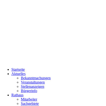
Startseite
Aktuelles
Bekanntmachungen
Veranstaltungen
Stellenanzeigen
Bürgerinfo
Rathaus
Mitarbeiter
Sachgebiete