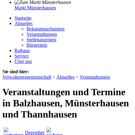
Markt Münsterhausen
Startseite
Aktuelles
Bekanntmachungen
Veranstaltungen
Stellenanzeigen
Bürgerinfo
Rathaus
Service
Über uns
Sie sind hier:
Verwaltungsgemeinschaft
>
Aktuelles
>
Veranstaltungen
Veranstaltungen und Termine
in Balzhausen, Münsterhausen
und Thannhausen
Dezember