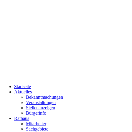
Startseite
Aktuelles
Bekanntmachungen
Veranstaltungen
Stellenanzeigen
Bürgerinfo
Rathaus
Mitarbeiter
Sachgebiete