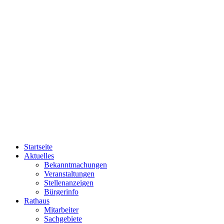
Startseite
Aktuelles
Bekanntmachungen
Veranstaltungen
Stellenanzeigen
Bürgerinfo
Rathaus
Mitarbeiter
Sachgebiete