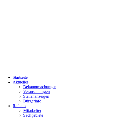
Startseite
Aktuelles
Bekanntmachungen
Veranstaltungen
Stellenanzeigen
Bürgerinfo
Rathaus
Mitarbeiter
Sachgebiete