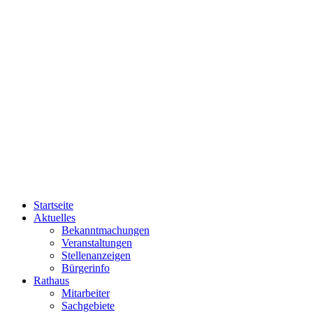
Startseite
Aktuelles
Bekanntmachungen
Veranstaltungen
Stellenanzeigen
Bürgerinfo
Rathaus
Mitarbeiter
Sachgebiete