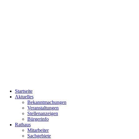
Startseite
Aktuelles
Bekanntmachungen
Veranstaltungen
Stellenanzeigen
Bürgerinfo
Rathaus
Mitarbeiter
Sachgebiete