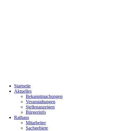
Startseite
Aktuelles
Bekanntmachungen
Veranstaltungen
Stellenanzeigen
Bürgerinfo
Rathaus
Mitarbeiter
Sachgebiete