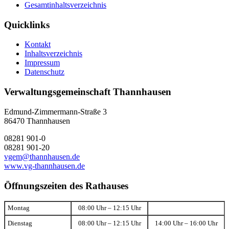
Gesamtinhaltsverzeichnis
Quicklinks
Kontakt
Inhaltsverzeichnis
Impressum
Datenschutz
Verwaltungsgemeinschaft Thannhausen
Edmund-Zimmermann-Straße 3
86470 Thannhausen
08281 901-0
08281 901-20
vgem@thannhausen.de
www.vg-thannhausen.de
Öffnungszeiten des Rathauses
Montag
08:00 Uhr – 12:15 Uhr
Dienstag
08:00 Uhr – 12:15 Uhr
14:00 Uhr – 16:00 Uhr