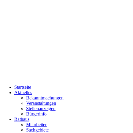
Startseite
Aktuelles
Bekanntmachungen
Veranstaltungen
Stellenanzeigen
Bürgerinfo
Rathaus
Mitarbeiter
Sachgebiete