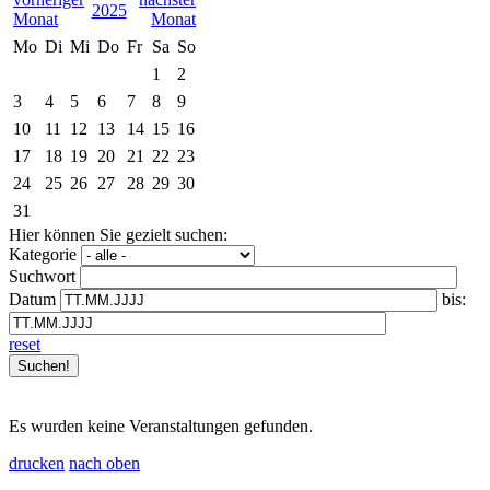
2025
Mo
Di
Mi
Do
Fr
Sa
So
1
2
3
4
5
6
7
8
9
10
11
12
13
14
15
16
17
18
19
20
21
22
23
24
25
26
27
28
29
30
31
Hier können Sie gezielt suchen:
Kategorie
Suchwort
Datum
bis:
reset
Es wurden keine Veranstaltungen gefunden.
drucken
nach oben