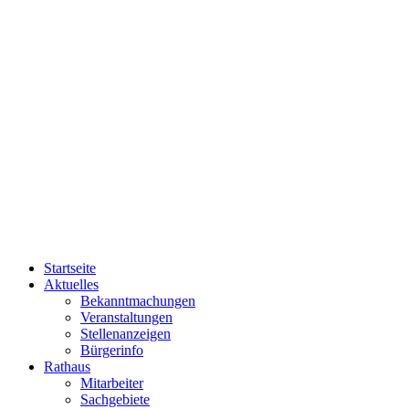
Startseite
Aktuelles
Bekanntmachungen
Veranstaltungen
Stellenanzeigen
Bürgerinfo
Rathaus
Mitarbeiter
Sachgebiete