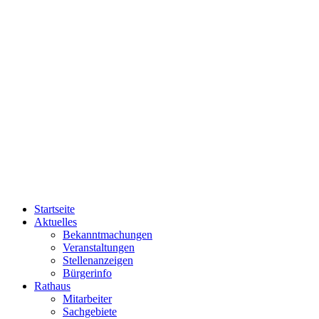
Startseite
Aktuelles
Bekanntmachungen
Veranstaltungen
Stellenanzeigen
Bürgerinfo
Rathaus
Mitarbeiter
Sachgebiete