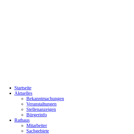
Startseite
Aktuelles
Bekanntmachungen
Veranstaltungen
Stellenanzeigen
Bürgerinfo
Rathaus
Mitarbeiter
Sachgebiete