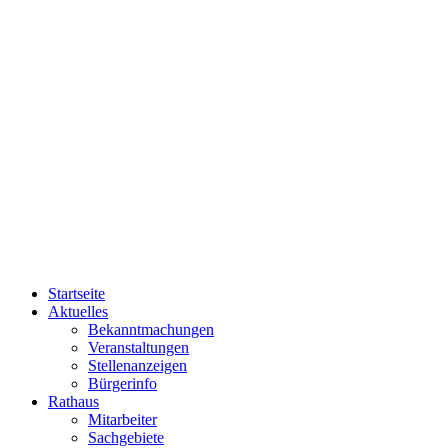
Startseite
Aktuelles
Bekanntmachungen
Veranstaltungen
Stellenanzeigen
Bürgerinfo
Rathaus
Mitarbeiter
Sachgebiete