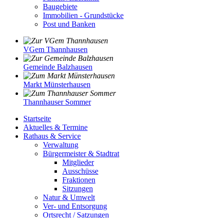
Baugebiete
Immobilien - Grundstücke
Post und Banken
VGem Thannhausen
Gemeinde Balzhausen
Markt Münsterhausen
Thannhauser Sommer
Startseite
Aktuelles & Termine
Rathaus & Service
Verwaltung
Bürgermeister & Stadtrat
Mitglieder
Ausschüsse
Fraktionen
Sitzungen
Natur & Umwelt
Ver- und Entsorgung
Ortsrecht / Satzungen