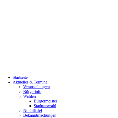
Startseite
Aktuelles & Termine
Veranstaltungen
Bürgerinfo
Wahlen
Bürgermeister
Stadtratswahl
Notfalltafel
Bekanntmachungen