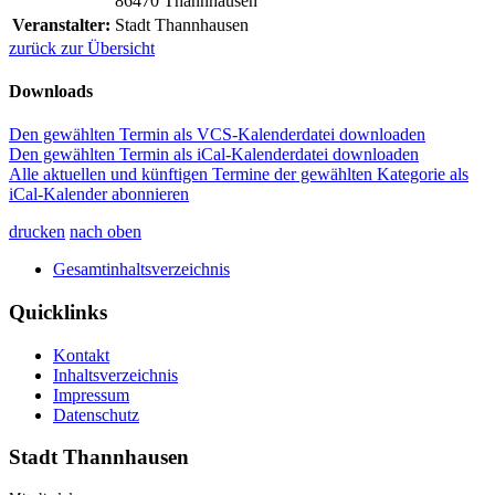
86470 Thannhausen
Veranstalter:
Stadt Thannhausen
zurück zur Übersicht
Downloads
Den gewählten Termin als VCS-Kalenderdatei downloaden
Den gewählten Termin als iCal-Kalenderdatei downloaden
Alle aktuellen und künftigen Termine der gewählten Kategorie als
iCal-Kalender abonnieren
drucken
nach oben
Gesamtinhaltsverzeichnis
Quicklinks
Kontakt
Inhaltsverzeichnis
Impressum
Datenschutz
Stadt Thannhausen