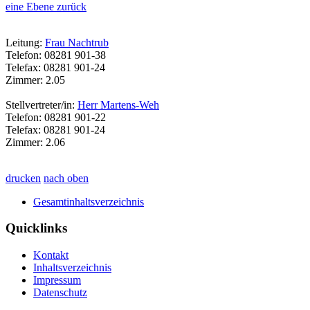
eine Ebene zurück
Leitung:
Frau Nachtrub
Telefon: 08281 901-38
Telefax: 08281 901-24
Zimmer: 2.05
Stellvertreter/in:
Herr Martens-Weh
Telefon: 08281 901-22
Telefax: 08281 901-24
Zimmer: 2.06
drucken
nach oben
Gesamtinhaltsverzeichnis
Quicklinks
Kontakt
Inhaltsverzeichnis
Impressum
Datenschutz