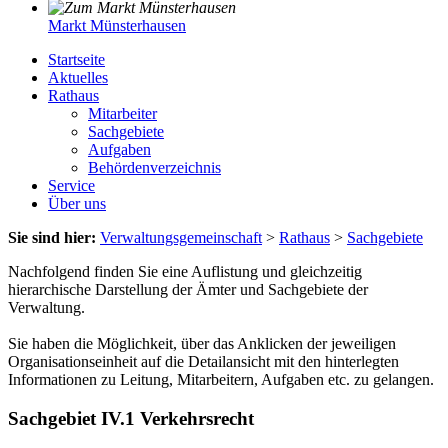
Markt Münsterhausen
Startseite
Aktuelles
Rathaus
Mitarbeiter
Sachgebiete
Aufgaben
Behördenverzeichnis
Service
Über uns
Sie sind hier:
Verwaltungsgemeinschaft
>
Rathaus
>
Sachgebiete
Nachfolgend finden Sie eine Auflistung und gleichzeitig
hierarchische Darstellung der Ämter und Sachgebiete der
Verwaltung.
Sie haben die Möglichkeit, über das Anklicken der jeweiligen
Organisationseinheit auf die Detailansicht mit den hinterlegten
Informationen zu Leitung, Mitarbeitern, Aufgaben etc. zu gelangen.
Sachgebiet IV.1 Verkehrsrecht