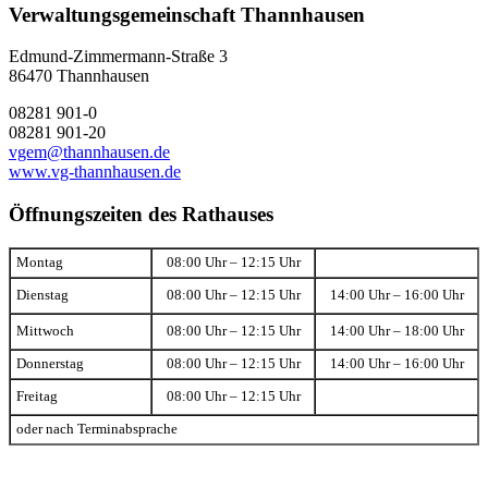
Verwaltungsgemeinschaft Thannhausen
Edmund-Zimmermann-Straße 3
86470 Thannhausen
08281 901-0
08281 901-20
vgem@thannhausen.de
www.vg-thannhausen.de
Öffnungszeiten des Rathauses
Montag
08:00 Uhr – 12:15 Uhr
Dienstag
08:00 Uhr – 12:15 Uhr
14:00 Uhr – 16:00 Uhr
Mittwoch
08:00 Uhr – 12:15 Uhr
14:00 Uhr – 18:00 Uhr
Donnerstag
08:00 Uhr – 12:15 Uhr
14:00 Uhr – 16:00 Uhr
Freitag
08:00 Uhr – 12:15 Uhr
oder nach Terminabsprache