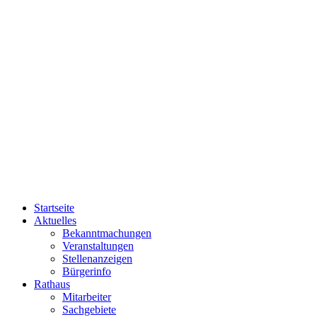
Startseite
Aktuelles
Bekanntmachungen
Veranstaltungen
Stellenanzeigen
Bürgerinfo
Rathaus
Mitarbeiter
Sachgebiete