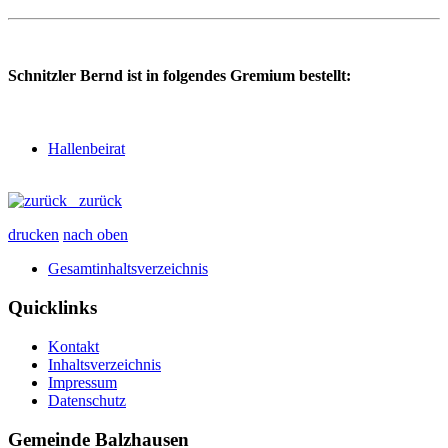
Schnitzler Bernd ist in folgendes Gremium bestellt:
Hallenbeirat
zurück
drucken
nach oben
Gesamtinhaltsverzeichnis
Quicklinks
Kontakt
Inhaltsverzeichnis
Impressum
Datenschutz
Gemeinde Balzhausen