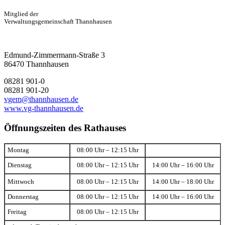
Mitglied der
Verwaltungsgemeinschaft Thannhausen
Edmund-Zimmermann-Straße 3
86470 Thannhausen
08281 901-0
08281 901-20
vgem@thannhausen.de
www.vg-thannhausen.de
Öffnungszeiten des Rathauses
Montag
08:00 Uhr – 12:15 Uhr
Dienstag
08:00 Uhr – 12:15 Uhr
14:00 Uhr – 16:00 Uhr
Mittwoch
08:00 Uhr – 12:15 Uhr
14:00 Uhr – 18:00 Uhr
Donnerstag
08:00 Uhr – 12:15 Uhr
14:00 Uhr – 16:00 Uhr
Freitag
08:00 Uhr – 12:15 Uhr