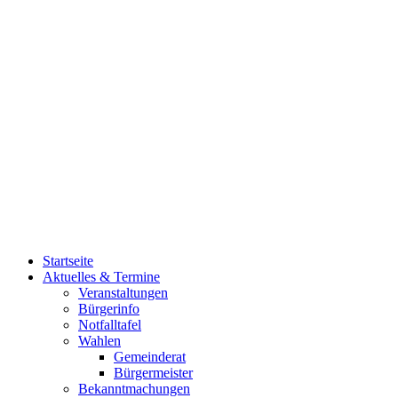
Startseite
Aktuelles & Termine
Veranstaltungen
Bürgerinfo
Notfalltafel
Wahlen
Gemeinderat
Bürgermeister
Bekanntmachungen