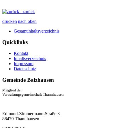
zurück
drucken
nach oben
Gesamtinhaltsverzeichnis
Quicklinks
Kontakt
Inhaltsverzeichnis
Impressum
Datenschutz
Gemeinde Balzhausen
Mitglied der
Verwaltungsgemeinschaft Thannhausen
Edmund-Zimmermann-Straße 3
86470 Thannhausen