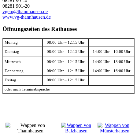
08281 901-0
08281 901-20
vgem@thannhausen.de
www.vg-thannhausen.de
Öffnungszeiten des Rathauses
Montag
08:00 Uhr – 12:15 Uhr
Dienstag
08:00 Uhr – 12:15 Uhr
14:00 Uhr – 16:00 Uhr
Mittwoch
08:00 Uhr – 12:15 Uhr
14:00 Uhr – 18:00 Uhr
Donnerstag
08:00 Uhr – 12:15 Uhr
14:00 Uhr – 16:00 Uhr
Freitag
08:00 Uhr – 12:15 Uhr
oder nach Terminabsprache