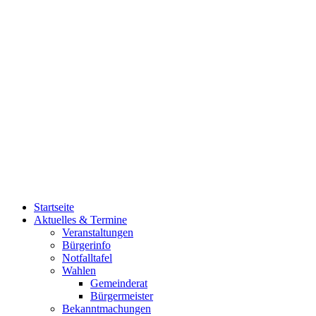
Startseite
Aktuelles & Termine
Veranstaltungen
Bürgerinfo
Notfalltafel
Wahlen
Gemeinderat
Bürgermeister
Bekanntmachungen