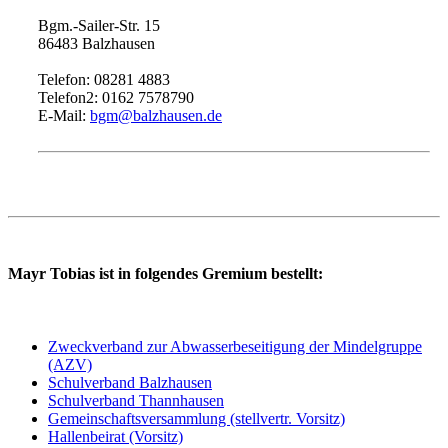
Bgm.-Sailer-Str. 15
86483 Balzhausen
Telefon: 08281 4883
Telefon2: 0162 7578790
E-Mail:
bgm@balzhausen.de
Mayr Tobias ist in folgendes Gremium bestellt:
Zweckverband zur Abwasserbeseitigung der Mindelgruppe
(AZV)
Schulverband Balzhausen
Schulverband Thannhausen
Gemeinschaftsversammlung (stellvertr. Vorsitz)
Hallenbeirat (Vorsitz)