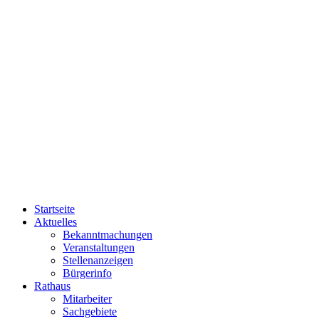
Startseite
Aktuelles
Bekanntmachungen
Veranstaltungen
Stellenanzeigen
Bürgerinfo
Rathaus
Mitarbeiter
Sachgebiete