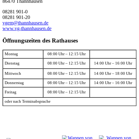
86470 Thannhausen
08281 901-0
08281 901-20
vgem@thannhausen.de
www.vg-thannhausen.de
Öffnungszeiten des Rathauses
Montag
08:00 Uhr – 12:15 Uhr
Dienstag
08:00 Uhr – 12:15 Uhr
14:00 Uhr – 16:00 Uhr
Mittwoch
08:00 Uhr – 12:15 Uhr
14:00 Uhr – 18:00 Uhr
Donnerstag
08:00 Uhr – 12:15 Uhr
14:00 Uhr – 16:00 Uhr
Freitag
08:00 Uhr – 12:15 Uhr
oder nach Terminabsprache