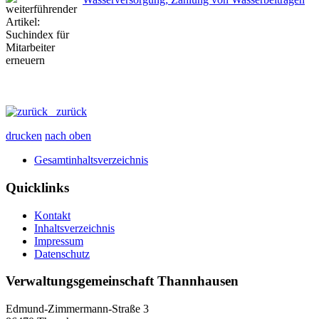
zurück
drucken
nach oben
Gesamtinhaltsverzeichnis
Quicklinks
Kontakt
Inhaltsverzeichnis
Impressum
Datenschutz
Verwaltungsgemeinschaft Thannhausen
Edmund-Zimmermann-Straße 3