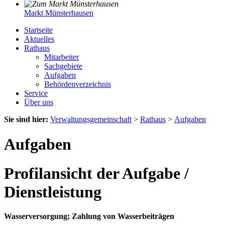
Markt Münsterhausen
Startseite
Aktuelles
Rathaus
Mitarbeiter
Sachgebiete
Aufgaben
Behördenverzeichnis
Service
Über uns
Sie sind hier:
Verwaltungsgemeinschaft
>
Rathaus
>
Aufgaben
Aufgaben
Profilansicht der Aufgabe /
Dienstleistung
Wasserversorgung; Zahlung von Wasserbeiträgen