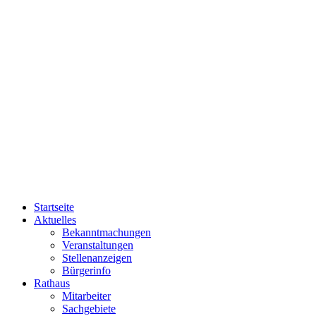
Startseite
Aktuelles
Bekanntmachungen
Veranstaltungen
Stellenanzeigen
Bürgerinfo
Rathaus
Mitarbeiter
Sachgebiete