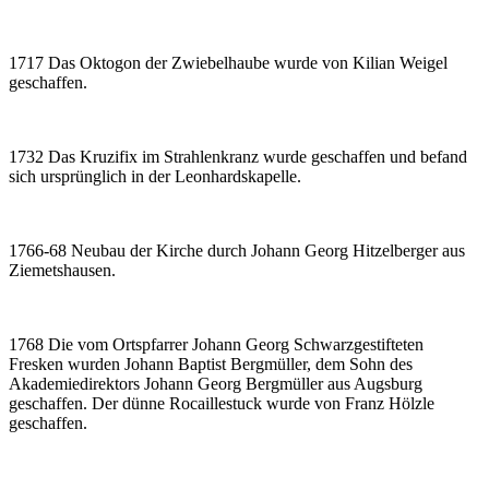
1717 Das Oktogon der Zwiebelhaube wurde von Kilian Weigel
geschaffen.
1732 Das Kruzifix im Strahlenkranz wurde geschaffen und befand
sich ursprünglich in der Leonhardskapelle.
1766-68 Neubau der Kirche durch Johann Georg Hitzelberger aus
Ziemetshausen.
1768 Die vom Ortspfarrer Johann Georg Schwarzgestifteten
Fresken wurden Johann Baptist Bergmüller, dem Sohn des
Akademiedirektors Johann Georg Bergmüller aus Augsburg
geschaffen. Der dünne Rocaillestuck wurde von Franz Hölzle
geschaffen.