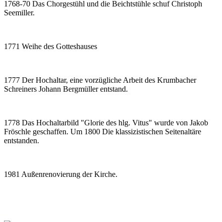
1768-70 Das Chorgestühl und die Beichtstühle schuf Christoph
Seemiller.
1771 Weihe des Gotteshauses
1777 Der Hochaltar, eine vorzügliche Arbeit des Krumbacher
Schreiners Johann Bergmüller entstand.
1778 Das Hochaltarbild "Glorie des hlg. Vitus" wurde von Jakob
Fröschle geschaffen. Um 1800 Die klassizistischen Seitenaltäre
entstanden.
1981 Außenrenovierung der Kirche.