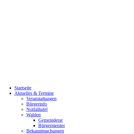
Startseite
Aktuelles & Termine
Veranstaltungen
Bürgerinfo
Notfalltafel
Wahlen
Gemeinderat
Bürgermeister
Bekanntmachungen