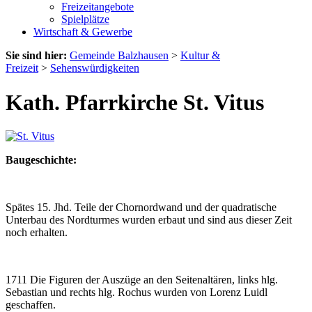
Freizeitangebote
Spielplätze
Wirtschaft & Gewerbe
Sie sind hier:
Gemeinde Balzhausen
>
Kultur &
Freizeit
>
Sehenswürdigkeiten
Kath. Pfarrkirche St. Vitus
Baugeschichte:
Spätes 15. Jhd. Teile der Chornordwand und der quadratische
Unterbau des Nordturmes wurden erbaut und sind aus dieser Zeit
noch erhalten.
1711 Die Figuren der Auszüge an den Seitenaltären, links hlg.
Sebastian und rechts hlg. Rochus wurden von Lorenz Luidl
geschaffen.