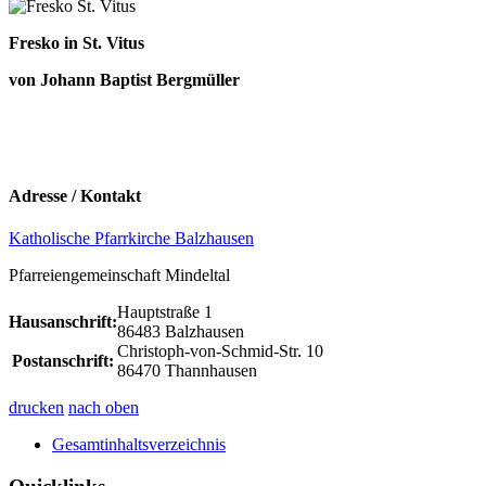
Fresko in St. Vitus
von Johann Baptist Bergmüller
Adresse / Kontakt
Katholische Pfarrkirche Balzhausen
Pfarreiengemeinschaft Mindeltal
Hauptstraße 1
Hausanschrift:
86483 Balzhausen
Christoph-von-Schmid-Str. 10
Postanschrift:
86470 Thannhausen
drucken
nach oben
Gesamtinhaltsverzeichnis